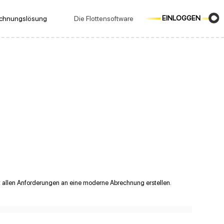
EINLOGGEN
echnungslösung
Die Flottensoftware
t allen Anforderungen an eine moderne Abrechnung erstellen.