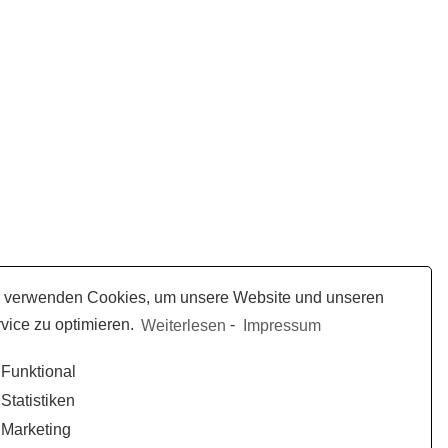
 verwenden Cookies, um unsere Website und unseren
vice zu optimieren.
Weiterlesen
-
Impressum
Funktional
Statistiken
Marketing