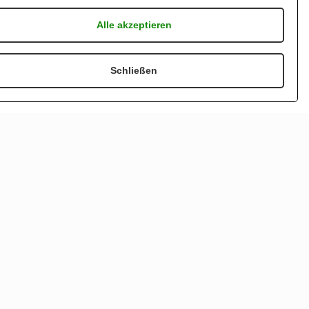
Alle akzeptieren
Schließen
AGB