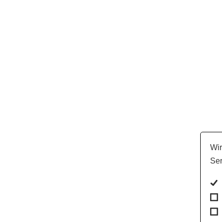
Wir
Ser