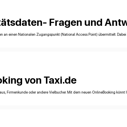
tätsdaten- Fragen und Ant
n an einen Nationalen Zugangspunkt (National Access Point) übermittelt. Dabei 
king von Taxi.de
, Firmenkunde oder andere Vielbucher. Mit dem neuen OnlineBooking könnt 