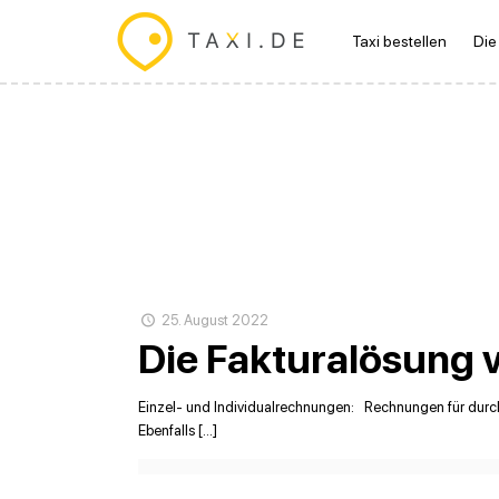
Taxi bestellen
Die
25. August 2022
Die Fakturalösung v
Einzel- und Individualrechnungen: Rechnungen für durch
Ebenfalls […]