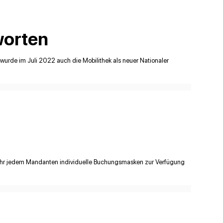
worten
wurde im Juli 2022 auch die Mobilithek als neuer Nationaler
Ihr jedem Mandanten individuelle Buchungsmasken zur Verfügung