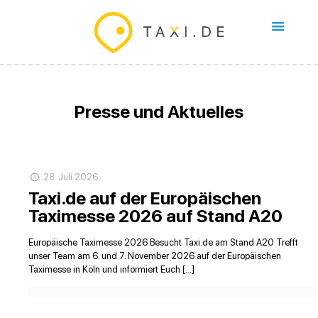
Presse und Aktuelles
28. Juli 2026
Taxi.de auf der Europäischen
Taximesse 2026 auf Stand A20
Europäische Taximesse 2026 Besucht Taxi.de am Stand A20 Trefft
unser Team am 6. und 7. November 2026 auf der Europäischen
Taximesse in Köln und informiert Euch […]