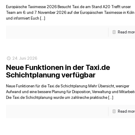
Europäische Taximesse 2026 Besucht Taxi.de am Stand A20 Trefft unser
Team am 6. und 7. November 2026 auf der Europäischen Taximesse in Köln
und informiert Euch […]
Read mor
24. Juni 2026
Neue Funktionen in der Taxi.de
Schichtplanung verfügbar
Neue Funktionen für die Taxi.de Schichtplanung Mehr Übersicht, weniger
Aufwand und eine bessere Planung für Disposition, Verwaltung und Mitarbeite
Die Taxi.de Schichtplanung wurde um zahlreiche praktische […]
Read mor