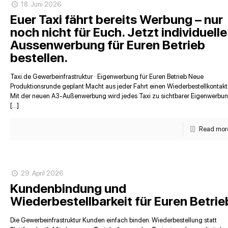
18. Juni 2026
Euer Taxi fährt bereits Werbung – nur
noch nicht für Euch. Jetzt individuelle
Aussenwerbung für Euren Betrieb
bestellen.
Taxi.de Gewerbeinfrastruktur · Eigenwerbung für Euren Betrieb Neue
Produktionsrunde geplant Macht aus jeder Fahrt einen Wiederbestellkontakt
Mit der neuen A3-Außenwerbung wird jedes Taxi zu sichtbarer Eigenwerbu
[…]
Read mor
29. April 2026
Kundenbindung und
Wiederbestellbarkeit für Euren Betrie
Die Gewerbeinfrastruktur Kunden einfach binden. Wiederbestellung statt