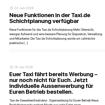
24. Juni 2026
Neue Funktionen in der Taxi.de
Schichtplanung verfügbar
Neue Funktionen für die Taxi.de Schichtplanung Mehr Übersicht,
weniger Aufwand und eine bessere Planung für Disposition, Verwaltung
und Mitarbeiter. Die Taxi.de Schichtplanung wurde um zahlreiche
praktische […]
18. Juni 2026
Euer Taxi fährt bereits Werbung –
nur noch nicht für Euch. Jetzt
individuelle Aussenwerbung für
Euren Betrieb bestellen.
Taxi.de Gewerbeinfrastruktur · Eigenwerbung für Euren Betrieb Neue
Produktionsrunde geplant Macht aus jeder Fahrt einen