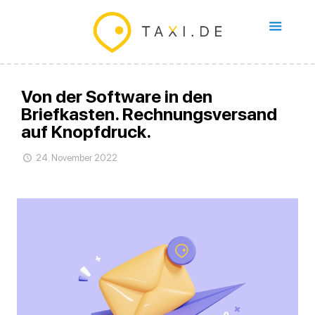
Von der Software in den
Briefkasten. Rechnungsversand
auf Knopfdruck.
24. November 2022