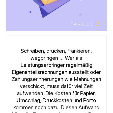
…
–
Schreiben, drucken, frankieren,
wegbringen … Wer als
Leistungserbringer regelmäßig
Eigenanteilsrechnungen ausstellt oder
Zahlungserinnerungen wie Mahnungen
verschickt, muss dafür viel Zeit
aufwenden. Die Kosten für Papier,
Umschlag, Druckkosten und Porto
kommen noch dazu. Diesen Aufwand