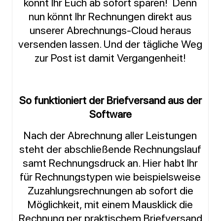
könnt Ihr Euch ab sofort sparen! Denn
nun könnt Ihr Rechnungen direkt aus
unserer Abrechnungs-Cloud heraus
versenden lassen. Und der tägliche Weg
zur Post ist damit Vergangenheit!
So funktioniert der Briefversand aus der
Software
Nach der Abrechnung aller Leistungen
steht der abschließende Rechnungslauf
samt Rechnungsdruck an. Hier habt Ihr
für Rechnungstypen wie beispielsweise
Zuzahlungsrechnungen ab sofort die
Möglichkeit, mit einem Mausklick die
Rechnung per praktischem Briefversand