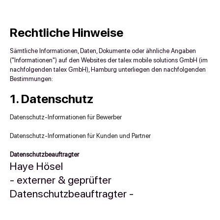
Rechtliche Hinweise
Sämtliche Informationen, Daten, Dokumente oder ähnliche Angaben
("Informationen") auf den Websites der talex mobile solutions GmbH (im
nachfolgenden talex GmbH), Hamburg unterliegen den nachfolgenden
Bestimmungen:
1. Datenschutz
Datenschutz-Informationen für Bewerber
Datenschutz-Informationen für Kunden und Partner
Datenschutzbeauftragter
Haye Hösel
- externer & geprüfter
Datenschutzbeauftragter -