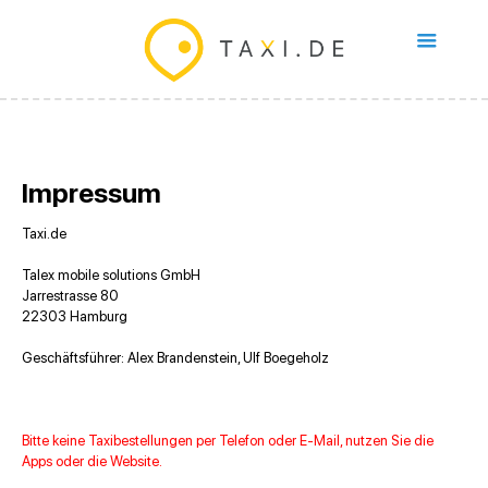
Impressum
Taxi.de
Talex mobile solutions GmbH
Jarrestrasse 80
22303 Hamburg
Geschäftsführer: Alex Brandenstein, Ulf Boegeholz
Bitte keine Taxibestellungen per Telefon oder E-Mail, nutzen Sie die
Apps oder die Website
.