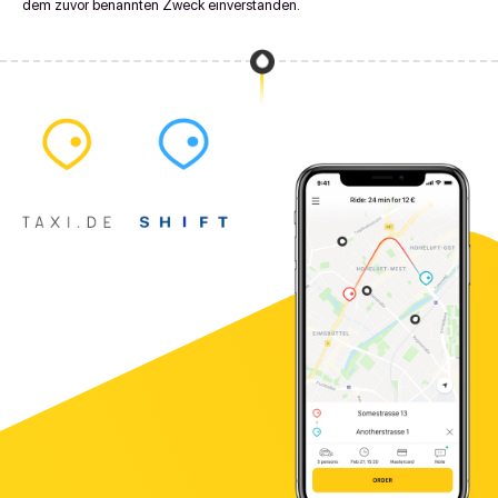
dem zuvor benannten Zweck einverstanden.