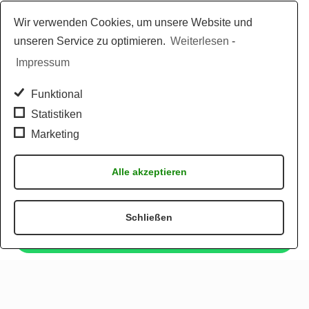
Wir verwenden Cookies, um unsere Website und
unseren Service zu optimieren.
Weiterlesen
-
Impressum
Funktional
Statistiken
Marketing
Alle akzeptieren
Schließen
Jetzt per WhatsApp bestellen