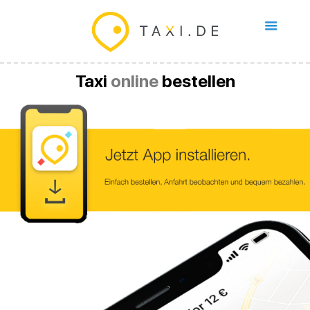
Taxi
online
bestellen