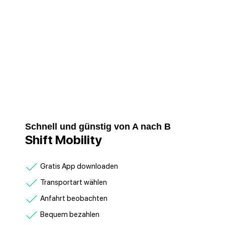
Schnell und günstig von A nach B
Shift Mobility
Gratis App downloaden
Transportart wählen
Anfahrt beobachten
Bequem bezahlen