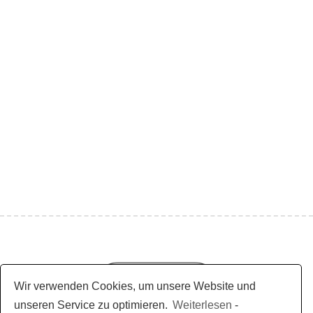
Wir verwenden Cookies, um unsere Website und
unseren Service zu optimieren.
Weiterlesen
-