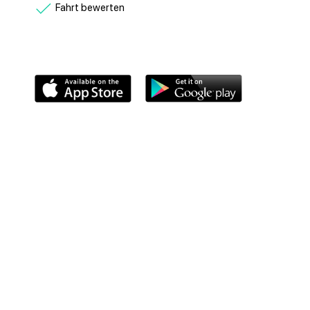
Fahrt bewerten