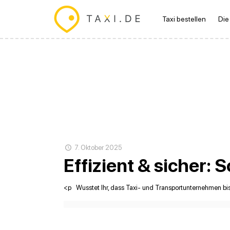
Taxi bestellen
Die
7. Oktober 2025
Effizient & sicher:
<p Wusstet Ihr, dass Taxi- und Transportunternehmen bis 