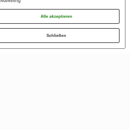
Marketing
Alle akzeptieren
Schließen
AGB