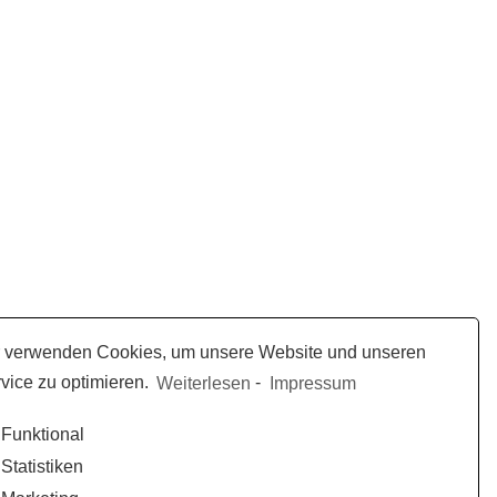
 verwenden Cookies, um unsere Website und unseren
vice zu optimieren.
Weiterlesen
-
Impressum
Funktional
Statistiken