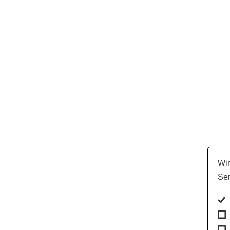
Wir
Ser