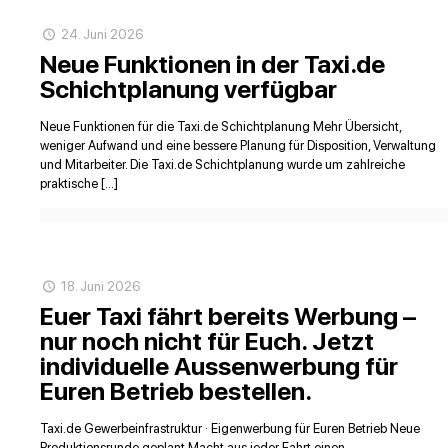
24. Juni 2026
Neue Funktionen in der Taxi.de
Schichtplanung verfügbar
Neue Funktionen für die Taxi.de Schichtplanung Mehr Übersicht,
weniger Aufwand und eine bessere Planung für Disposition, Verwaltung
und Mitarbeiter. Die Taxi.de Schichtplanung wurde um zahlreiche
praktische […]
18. Juni 2026
Euer Taxi fährt bereits Werbung –
nur noch nicht für Euch. Jetzt
individuelle Aussenwerbung für
Euren Betrieb bestellen.
Taxi.de Gewerbeinfrastruktur · Eigenwerbung für Euren Betrieb Neue
Produktionsrunde geplant Macht aus jeder Fahrt einen