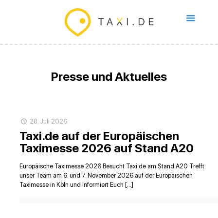
Presse und Aktuelles
28. Juli 2026
Taxi.de auf der Europäischen
Taximesse 2026 auf Stand A20
Europäische Taximesse 2026 Besucht Taxi.de am Stand A20 Trefft
unser Team am 6. und 7. November 2026 auf der Europäischen
Taximesse in Köln und informiert Euch […]