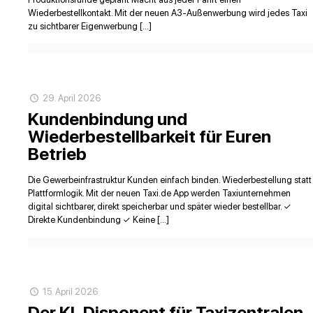
Wiederbestellkontakt. Mit der neuen A3-Außenwerbung wird jedes Taxi
zu sichtbarer Eigenwerbung […]
29. April 2026
Kundenbindung und
Wiederbestellbarkeit für Euren
Betrieb
Die Gewerbeinfrastruktur Kunden einfach binden. Wiederbestellung statt
Plattformlogik. Mit der neuen Taxi.de App werden Taxiunternehmen
digital sichtbarer, direkt speicherbar und später wieder bestellbar. ✓
Direkte Kundenbindung ✓ Keine […]
15. April 2026
Der KI‑Disponent für Taxizentralen.