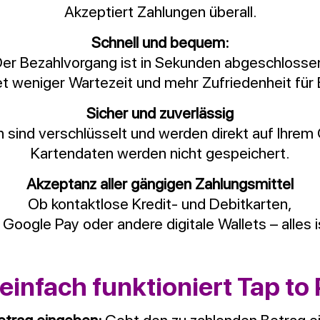
Akzeptiert Zahlungen überall.
Schnell und bequem:
er Bezahlvorgang ist in Sekunden abgeschlosse
 weniger Wartezeit und mehr Zufriedenheit für
Sicher und zuverlässig
n sind verschlüsselt und werden direkt auf Ihrem 
Kartendaten werden nicht gespeichert.
Akzeptanz aller gängigen Zahlungsmittel
Ob kontaktlose Kredit- und Debitkarten,
 Google Pay oder andere digitale Wallets – alles i
einfach funktioniert Tap to