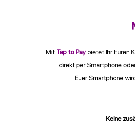
Mit
Tap to Pay
bietet Ihr Euren 
direkt per Smartphone oder
Euer Smartphone wird
Keine zusä