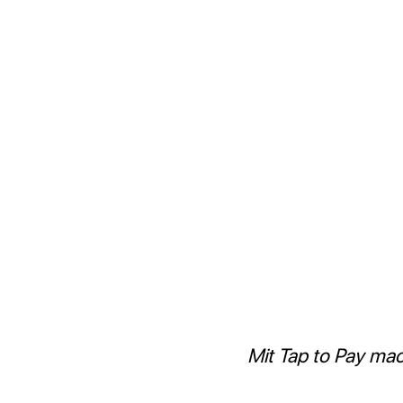
Mit Tap to Pay mach