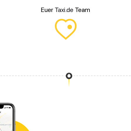
Euer
Taxi.de
Team