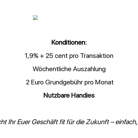
Konditionen:
1,9% + 25 cent pro Transaktion
Wöchentliche Auszahlung
2 Euro Grundgebühr pro Monat
Nutzbare Handies
t Ihr Euer Geschäft fit für die Zukunft – einfach, 