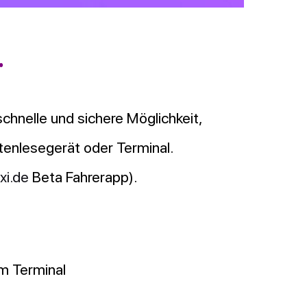
.
chnelle und sichere Möglichkeit,
tenlesegerät oder Terminal.
xi.de
Beta Fahrerapp).
m Terminal