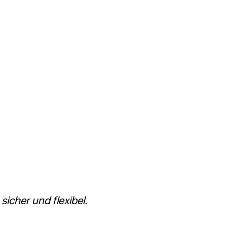
sicher und flexibel.