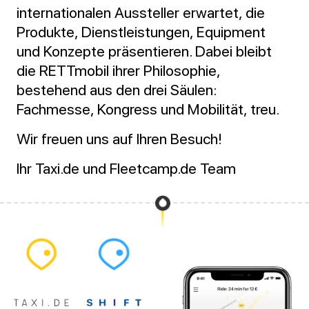
internationalen Aussteller erwartet, die
Produkte, Dienstleistungen, Equipment
und Konzepte präsentieren. Dabei bleibt
die RETTmobil ihrer Philosophie,
bestehend aus den drei Säulen:
Fachmesse, Kongress und Mobilität, treu.
Wir freuen uns auf Ihren Besuch!
Ihr Taxi.de und Fleetcamp.de Team