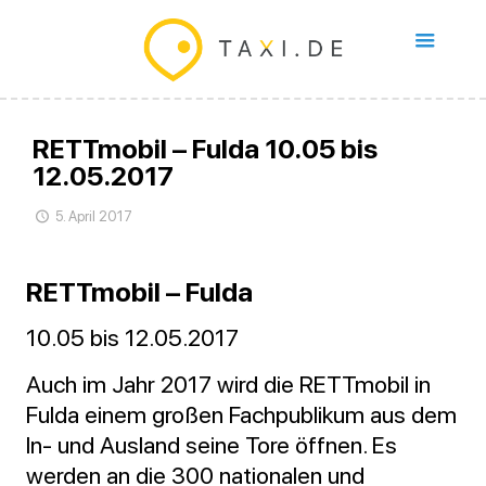
RETTmobil – Fulda 10.05 bis
12.05.2017
5. April 2017
RETTmobil – Fulda
10.05 bis 12.05.2017
Auch im Jahr 2017 wird die RETTmobil in
Fulda einem großen Fachpublikum aus dem
In- und Ausland seine Tore öffnen. Es
werden an die 300 nationalen und