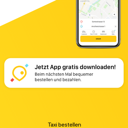
Taxi bestellen