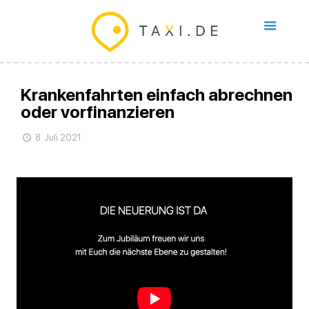
Krankenfahrten einfach abrechnen
oder vorfinanzieren
8. Juli 2021