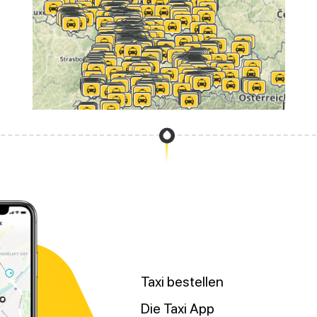
Taxi bestellen
Die Taxi App