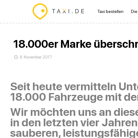
Taxi bestellen
Die
18.000er Marke überschr
8. November 2017
Seit heute vermitteln U
18.000 Fahrzeuge mit der
Wir möchten uns an diese
in den letzten vier Jahr
sauberen, leistungsfähig