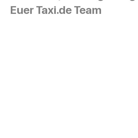
Euer Taxi.de Team