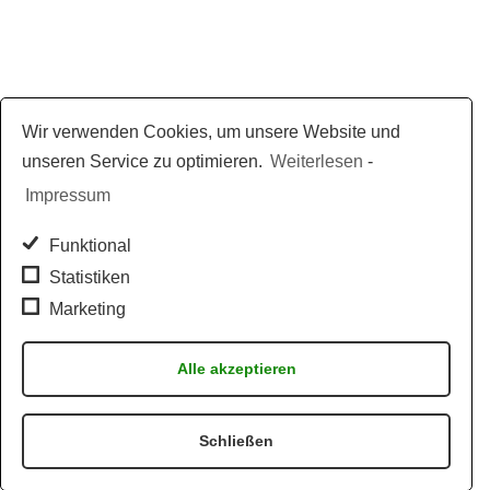
Wir verwenden Cookies, um unsere Website und
unseren Service zu optimieren.
Weiterlesen
-
Impressum
Funktional
Statistiken
Marketing
Alle akzeptieren
Schließen
Jetzt per WhatsApp bestellen