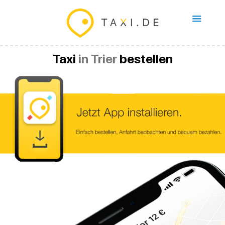
Taxi
in Trier
bestellen