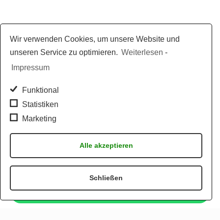
Wir verwenden Cookies, um unsere Website und
unseren Service zu optimieren.
Weiterlesen
-
Impressum
Funktional
Statistiken
Marketing
Alle akzeptieren
Schließen
Jetzt per WhatsApp bestellen