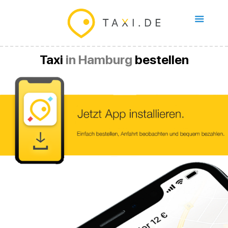
Taxi
in Hamburg
bestellen