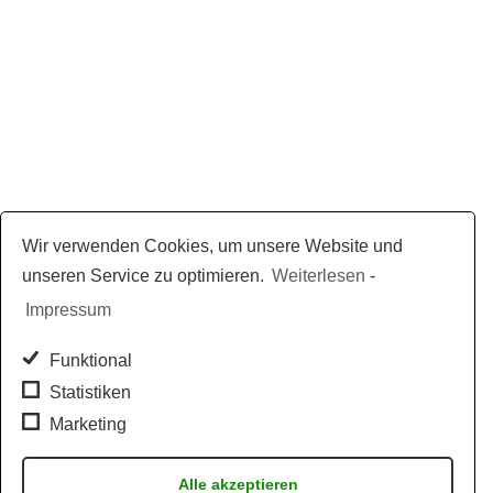
Wir verwenden Cookies, um unsere Website und
unseren Service zu optimieren.
Weiterlesen
-
Impressum
Funktional
Statistiken
Marketing
Alle akzeptieren