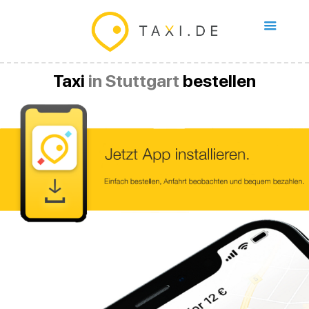
Taxi
in Stuttgart
bestellen