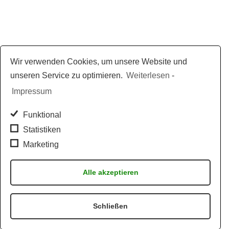
Wir verwenden Cookies, um unsere Website und
unseren Service zu optimieren.
Weiterlesen
-
Impressum
Funktional
Statistiken
Marketing
Alle akzeptieren
Schließen
Jetzt per WhatsApp bestellen