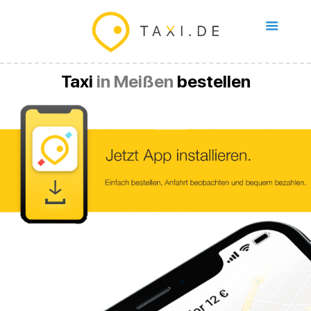
Taxi
in Meißen
bestellen