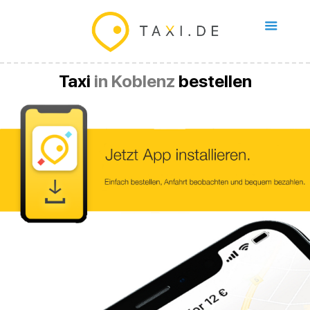
Taxi
in Koblenz
bestellen