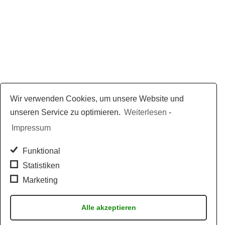
Wir verwenden Cookies, um unsere Website und
unseren Service zu optimieren.
Weiterlesen
-
Impressum
Funktional
Statistiken
Marketing
Alle akzeptieren