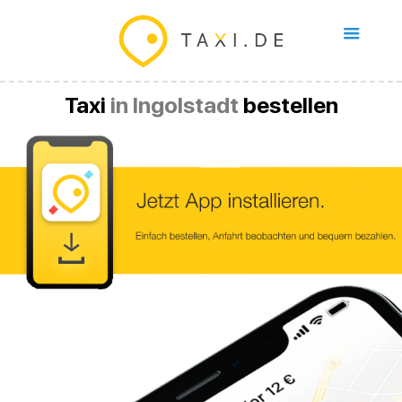
Taxi
in Ingolstadt
bestellen