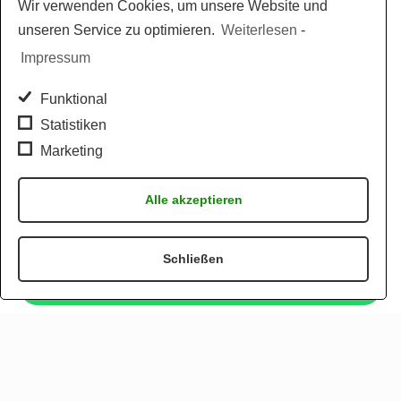
Wir verwenden Cookies, um unsere Website und
unseren Service zu optimieren.
Weiterlesen
-
Impressum
Funktional
Statistiken
Marketing
Alle akzeptieren
Schließen
Jetzt per WhatsApp bestellen