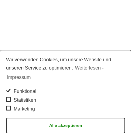
Wir verwenden Cookies, um unsere Website und
unseren Service zu optimieren.
Weiterlesen
-
Impressum
Funktional
Statistiken
Marketing
Alle akzeptieren