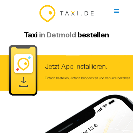
Taxi
in Detmold
bestellen