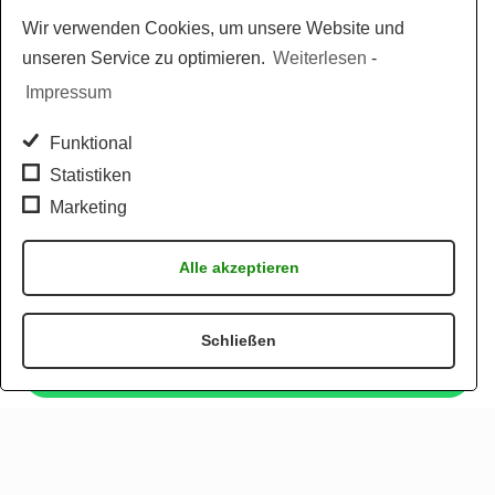
Wir verwenden Cookies, um unsere Website und
unseren Service zu optimieren.
Weiterlesen
-
Impressum
Funktional
Statistiken
Marketing
Alle akzeptieren
Schließen
Jetzt per WhatsApp bestellen