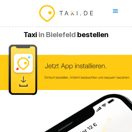
Taxi
in Bielefeld
bestellen