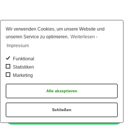
Wir verwenden Cookies, um unsere Website und
unseren Service zu optimieren.
Weiterlesen
-
Impressum
Funktional
Statistiken
Marketing
Alle akzeptieren
Schließen
Jetzt per WhatsApp bestellen