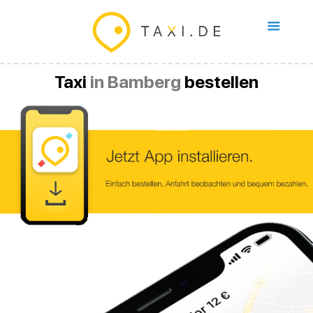
Taxi
in Bamberg
bestellen