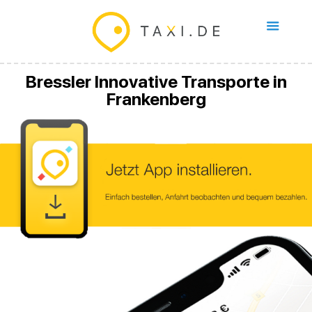
Bressler Innovative Transporte in
Frankenberg