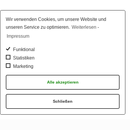
Wir verwenden Cookies, um unsere Website und
unseren Service zu optimieren.
Weiterlesen
-
Impressum
Funktional
Statistiken
Marketing
Alle akzeptieren
Schließen