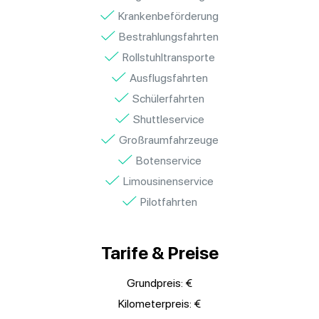
Krankenbeförderung
Bestrahlungsfahrten
Rollstuhltransporte
Ausflugsfahrten
Schülerfahrten
Shuttleservice
Großraumfahrzeuge
Botenservice
Limousinenservice
Pilotfahrten
Tarife & Preise
Grundpreis:
€
Kilometerpreis:
€