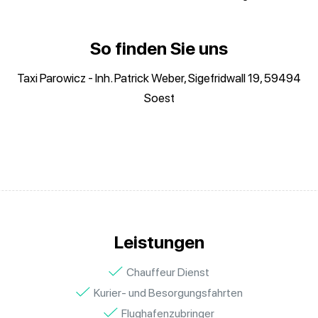
So finden Sie uns
Taxi Parowicz - Inh. Patrick Weber, Sigefridwall 19, 59494
Soest
Leistungen
Chauffeur Dienst
Kurier- und Besorgungsfahrten
Flughafenzubringer