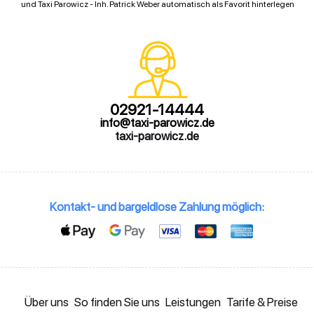
und Taxi Parowicz - Inh. Patrick Weber automatisch als Favorit hinterlegen
02921-14444
info@taxi-parowicz.de
taxi-parowicz.de
Kontakt- und bargeldlose Zahlung möglich:
Über uns
So finden Sie uns
Leistungen
Tarife & Preise