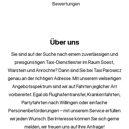
Bewertungen
Über uns
Sie sind auf der Suche nach einem zuverlässigen und
preisgünstigen Taxi-Dienstleister im Raum Soest,
Warstein und Anröchte? Dann sind Sie bei Taxi Parowicz
genau an der richtigen Adresse. Mit unserem vielseitigen
Angebotsspektrum sind wir auf Fahrten jeglicher Art
vorbereitet. Egal ob Flughafentransfer, Krankenfahrten,
Partyfahrten nach Willingen oder einfache
Personenbeförderungen – mit unserem Service erfüllen
wir jeden Wunsch. Bei Interesse können Sie sich gerne
melden, wir freuen uns auf Ihre Anfrage!