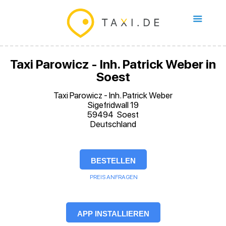
Taxi Parowicz - Inh. Patrick Weber in
Soest
Taxi Parowicz - Inh. Patrick Weber
Sigefridwall 19
59494
Soest
Deutschland
BESTELLEN
PREIS ANFRAGEN
APP INSTALLIEREN