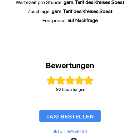
Wartezeit pro Stunde:
gem. Tarif des Kreises Soest
Zuschläge:
gem. Tarif des Kreises Soest
Festpreise:
auf Nachfrage
Bewertungen
92
Bewertungen
TAXI BESTELLEN
JETZT BEWERTEN