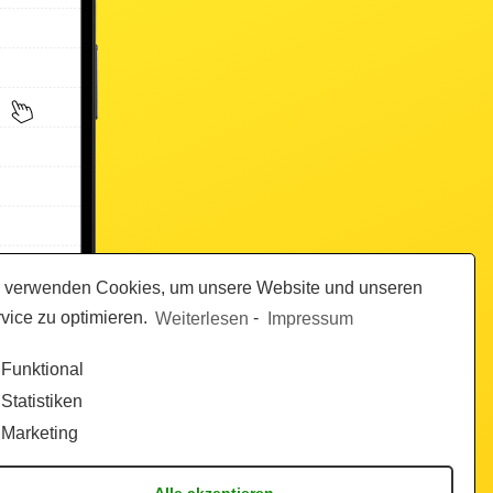
 verwenden Cookies, um unsere Website und unseren
vice zu optimieren.
Weiterlesen
-
Impressum
Funktional
Statistiken
Marketing