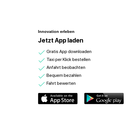
Innovation erleben
Jetzt App laden
Gratis App downloaden
Taxi per Klick bestellen
Anfahrt beobachten
Bequem bezahlen
Fahrt bewerten