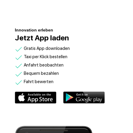
Innovation erleben
Jetzt App laden
Gratis App downloaden
Taxi per Klick bestellen
Anfahrt beobachten
Bequem bezahlen
Fahrt bewerten