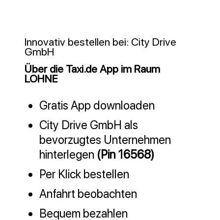
Innovativ bestellen bei: City Drive
GmbH
Über die Taxi.de App im Raum
LOHNE
Gratis App downloaden
City Drive GmbH als
bevorzugtes Unternehmen
hinterlegen
(Pin 16568)
Per Klick bestellen
Anfahrt beobachten
Bequem bezahlen