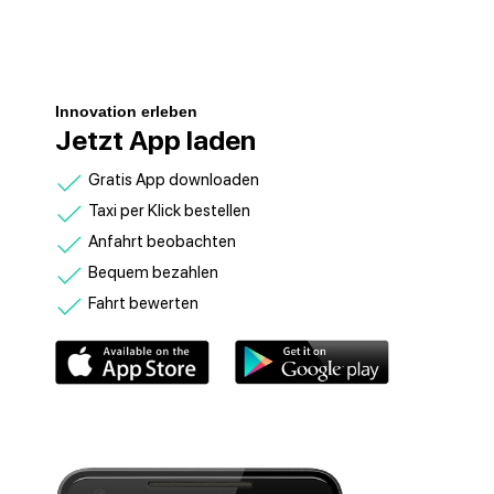
Innovation erleben
Jetzt App laden
Gratis App downloaden
Taxi per Klick bestellen
Anfahrt beobachten
Bequem bezahlen
Fahrt bewerten