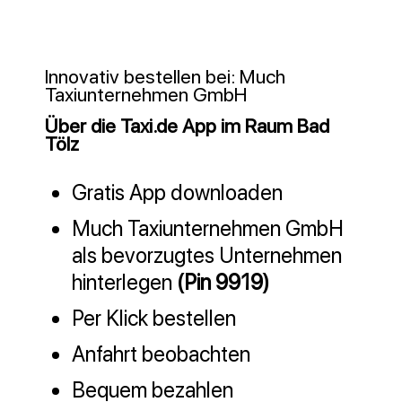
Innovativ bestellen bei: Much
Taxiunternehmen GmbH
Über die Taxi.de App im Raum Bad
Tölz
Gratis App downloaden
Much Taxiunternehmen GmbH
als bevorzugtes Unternehmen
hinterlegen
(Pin 9919)
Per Klick bestellen
Anfahrt beobachten
Bequem bezahlen